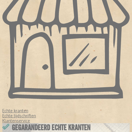
Echte kranten
Echte tijdschriften
Klantenservice
GEGARANDEERD ECHTE KRANTEN