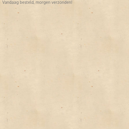
Vandaag besteld, morgen verzonden!