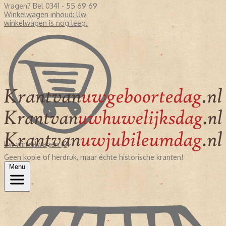
Vragen? Bel 0341 - 55 69 69
Winkelwagen inhoud:
Uw
winkelwagen is nog leeg.
Uw winkelwagen (0)
Geen kopie of herdruk, maar échte historische kranten!
Menu