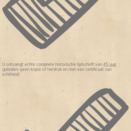
U ontvangt echte complete historische tijdschrift van
45 jaar
geleden, geen kopie of herdruk en met een certificaat van
echtheid!