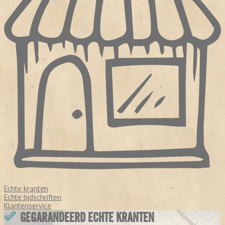
Echte kranten
Echte tijdschriften
Klantenservice
GEGARANDEERD ECHTE KRANTEN