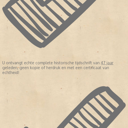
U ontvangt echte complete historische tijdschrift van
47 jaar
geleden, geen kopie of herdruk en met een certificaat van
echtheid!