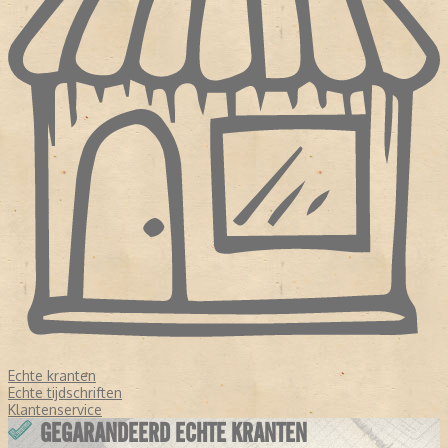
Echte kranten
Echte tijdschriften
Klantenservice
GEGARANDEERD ECHTE KRANTEN