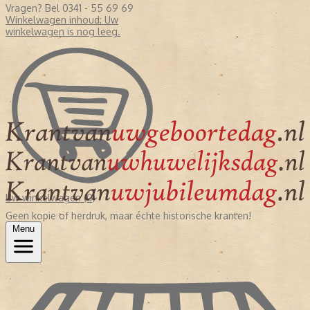
Vragen? Bel 0341 - 55 69 69
Winkelwagen inhoud:
Uw
winkelwagen is nog leeg.
Uw winkelwagen (0)
Geen kopie of herdruk, maar échte historische kranten!
Menu