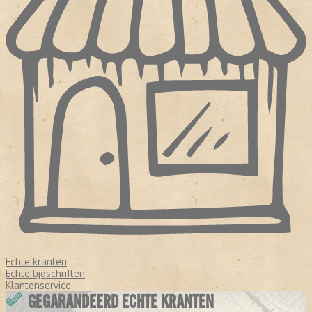
Echte kranten
Echte tijdschriften
Klantenservice
GEGARANDEERD ECHTE KRANTEN