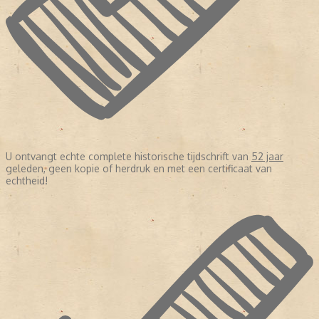
U ontvangt echte complete historische tijdschrift van
52 jaar
geleden, geen kopie of herdruk en met een certificaat van
echtheid!