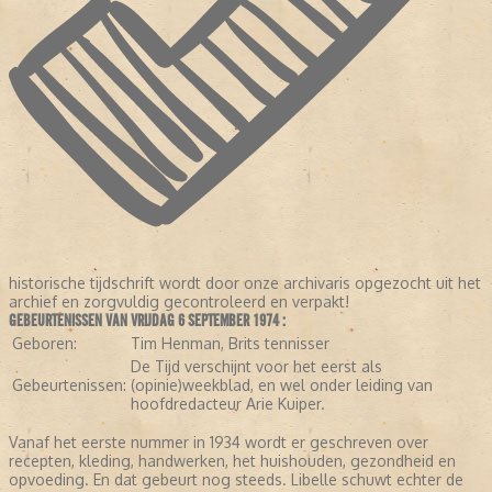
historische tijdschrift wordt door onze archivaris opgezocht uit het
archief en zorgvuldig gecontroleerd en verpakt!
GEBEURTENISSEN VAN VRIJDAG 6 SEPTEMBER 1974 :
Geboren:
Tim Henman, Brits tennisser
De Tijd verschijnt voor het eerst als
Gebeurtenissen:
(opinie)weekblad, en wel onder leiding van
hoofdredacteur Arie Kuiper.
Vanaf het eerste nummer in 1934 wordt er geschreven over
recepten, kleding, handwerken, het huishouden, gezondheid en
opvoeding. En dat gebeurt nog steeds. Libelle schuwt echter de