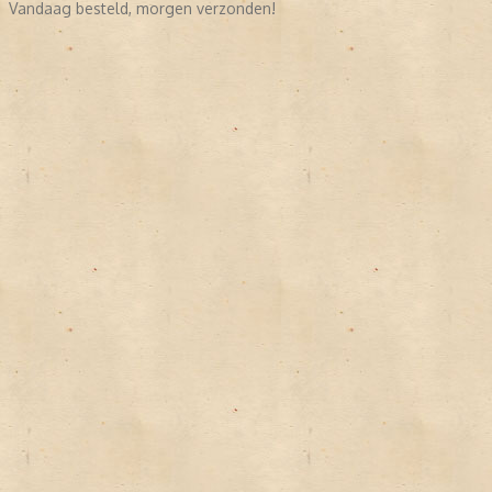
Vandaag besteld, morgen verzonden!