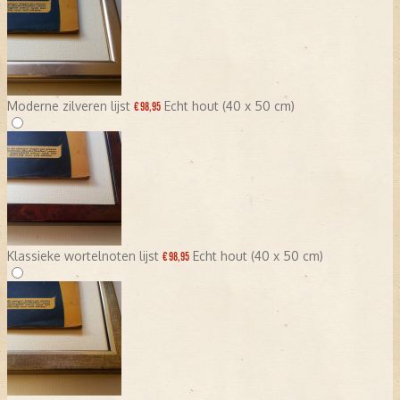
Moderne zilveren lijst
Echt hout (40 x 50 cm)
€ 98,95
Klassieke wortelnoten lijst
Echt hout (40 x 50 cm)
€ 98,95