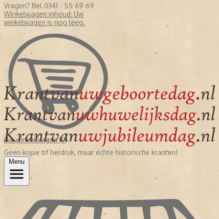
Vragen? Bel 0341 - 55 69 69
Winkelwagen inhoud:
Uw
winkelwagen is nog leeg.
Uw winkelwagen (0)
Geen kopie of herdruk, maar échte historische kranten!
Menu