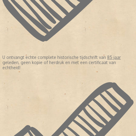
U ontvangt echte complete historische tijdschrift van
85 jaar
geleden, geen kopie of herdruk en met een certificaat van
echtheid!