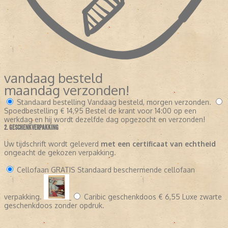
vandaag besteld
maandag verzonden!
Standaard bestelling
Vandaag besteld, morgen verzonden.
Spoedbestelling
€ 14,95
Bestel de krant voor 14:00 op een
werkdag en hij wordt dezelfde dag opgezocht en verzonden!
2. GESCHENKVERPAKKING
Uw tijdschrift wordt geleverd
met een certificaat van echtheid
ongeacht de gekozen verpakking.
Cellofaan
GRATIS
Standaard beschermende cellofaan
verpakking.
Caribic geschenkdoos
€ 6,55
Luxe zwarte
geschenkdoos zonder opdruk.