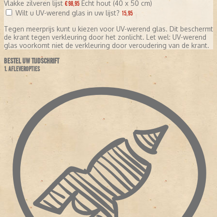
Vlakke zilveren lijst
Echt hout (40 x 50 cm)
€ 98,95
Wilt u UV-werend glas in uw lijst?
15,95
Tegen meerprijs kunt u kiezen voor UV-werend glas. Dit beschermt
de krant tegen verkleuring door het zonlicht. Let wel: UV-werend
glas voorkomt niet de verkleuring door veroudering van de krant.
BESTEL UW TIJDSCHRIFT
1. AFLEVEROPTIES