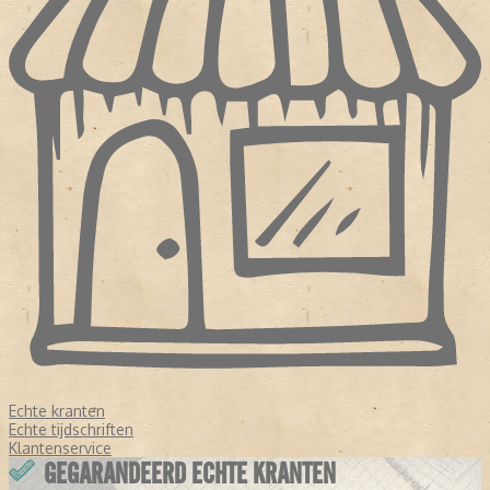
Echte kranten
Echte tijdschriften
Klantenservice
GEGARANDEERD ECHTE KRANTEN