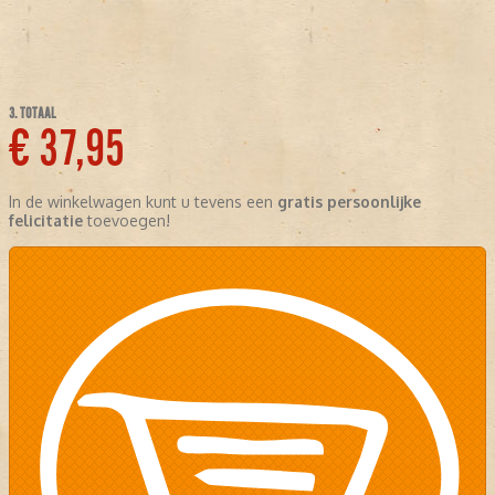
3. TOTAAL
€ 37,95
In de winkelwagen kunt u tevens een
gratis persoonlijke
felicitatie
toevoegen!