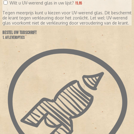
Wilt u UV-werend glas in uw lijst?
15,95
Tegen meerprijs kunt u kiezen voor UV-werend glas. Dit beschermt
de krant tegen verkleuring door het zonlicht. Let wel: UV-werend
glas voorkomt niet de verkleuring door veroudering van de krant.
BESTEL UW TIJDSCHRIFT
1. AFLEVEROPTIES