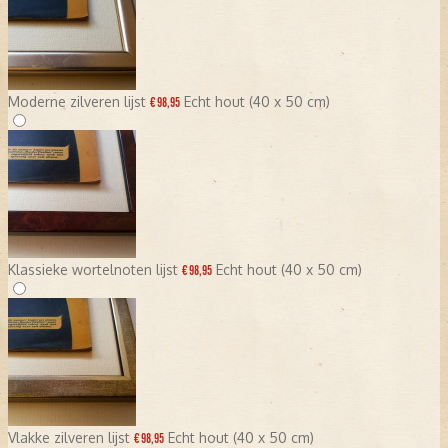
Moderne zilveren lijst
Echt hout (40 x 50 cm)
€ 98,95
Klassieke wortelnoten lijst
Echt hout (40 x 50 cm)
€ 98,95
Vlakke zilveren lijst
Echt hout (40 x 50 cm)
€ 98,95