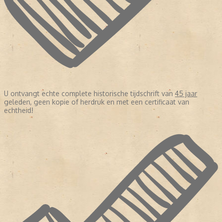
U ontvangt echte complete historische tijdschrift van
45 jaar
geleden, geen kopie of herdruk en met een certificaat van
echtheid!