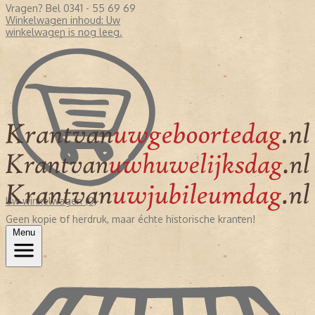
Vragen? Bel 0341 - 55 69 69
Winkelwagen inhoud:
Uw
winkelwagen is nog leeg.
Uw winkelwagen (0)
Geen kopie of herdruk, maar échte historische kranten!
Menu