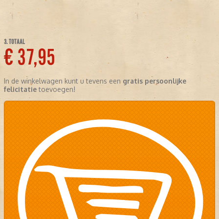
3. TOTAAL
€ 37,95
In de winkelwagen kunt u tevens een
gratis persoonlijke
felicitatie
toevoegen!