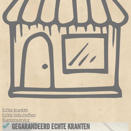
Echte kranten
Echte tijdschriften
Klantenservice
GEGARANDEERD ECHTE KRANTEN