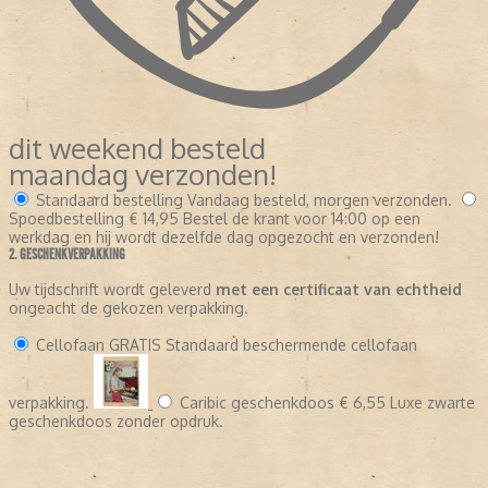
dit weekend besteld
maandag verzonden!
Standaard bestelling
Vandaag besteld, morgen verzonden.
Spoedbestelling
€ 14,95
Bestel de krant voor 14:00 op een
werkdag en hij wordt dezelfde dag opgezocht en verzonden!
2. GESCHENKVERPAKKING
Uw tijdschrift wordt geleverd
met een certificaat van echtheid
ongeacht de gekozen verpakking.
Cellofaan
GRATIS
Standaard beschermende cellofaan
verpakking.
Caribic geschenkdoos
€ 6,55
Luxe zwarte
geschenkdoos zonder opdruk.