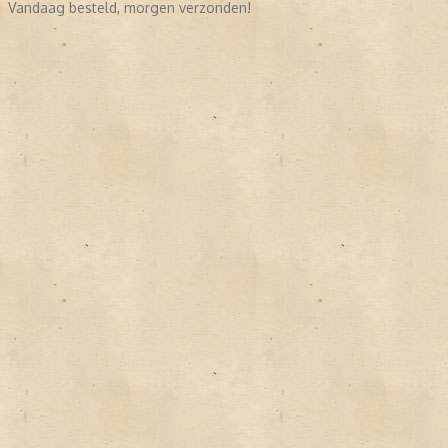
Vandaag besteld, morgen verzonden!