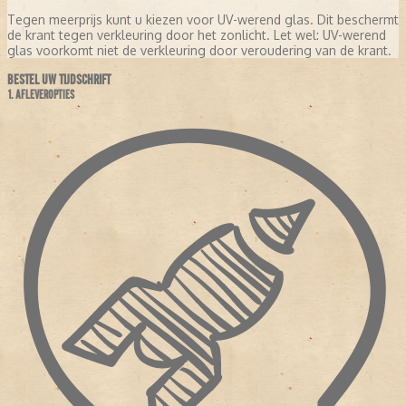
Tegen meerprijs kunt u kiezen voor UV-werend glas. Dit beschermt
de krant tegen verkleuring door het zonlicht. Let wel: UV-werend
glas voorkomt niet de verkleuring door veroudering van de krant.
BESTEL UW TIJDSCHRIFT
1. AFLEVEROPTIES