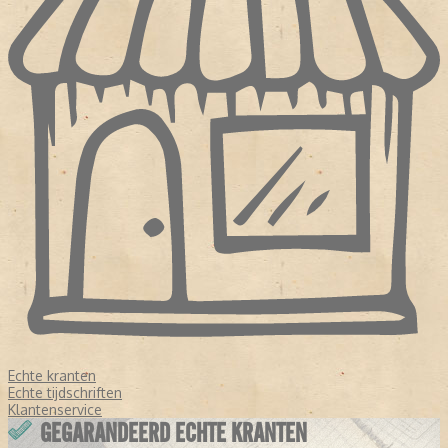
Echte kranten
Echte tijdschriften
Klantenservice
GEGARANDEERD ECHTE KRANTEN