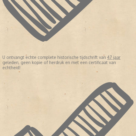
U ontvangt echte complete historische tijdschrift van
47 jaar
geleden, geen kopie of herdruk en met een certificaat van
echtheid!