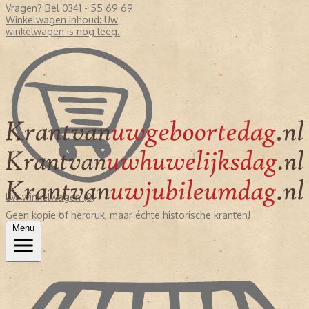
Vragen? Bel 0341 - 55 69 69
Winkelwagen inhoud:
Uw
winkelwagen is nog leeg.
Uw winkelwagen (0)
Geen kopie of herdruk, maar échte historische kranten!
Menu