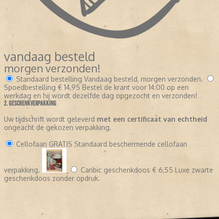
vandaag besteld
morgen verzonden!
Standaard bestelling
Vandaag besteld, morgen verzonden.
Spoedbestelling
€ 14,95
Bestel de krant voor 14:00 op een
werkdag en hij wordt dezelfde dag opgezocht en verzonden!
2. GESCHENKVERPAKKING
Uw tijdschrift wordt geleverd
met een certificaat van echtheid
ongeacht de gekozen verpakking.
Cellofaan
GRATIS
Standaard beschermende cellofaan
verpakking.
Caribic geschenkdoos
€ 6,55
Luxe zwarte
geschenkdoos zonder opdruk.