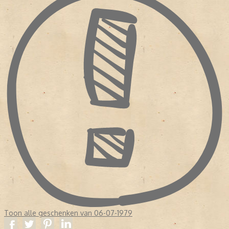
Toon alle geschenken van 06-07-1979