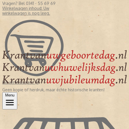
Vragen? Bel 0341 - 55 69 69
Winkelwagen inhoud:
Uw
winkelwagen is nog leeg.
Uw winkelwagen (0)
Geen kopie of herdruk, maar échte historische kranten!
Menu