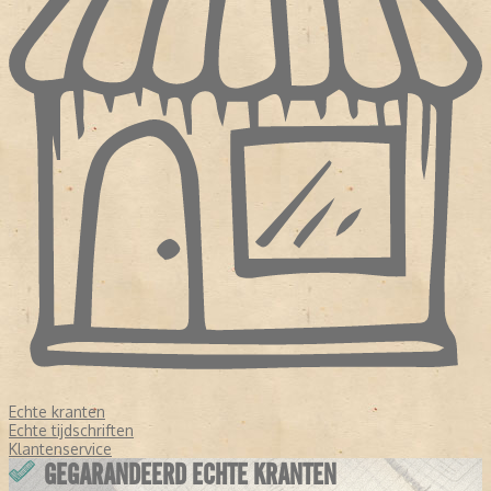
Echte kranten
Echte tijdschriften
Klantenservice
GEGARANDEERD ECHTE KRANTEN