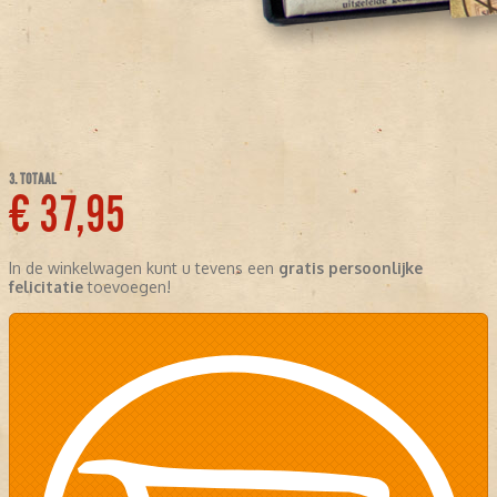
3. TOTAAL
€ 37,95
In de winkelwagen kunt u tevens een
gratis persoonlijke
felicitatie
toevoegen!