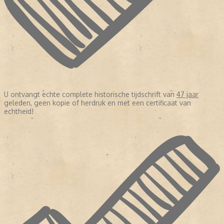
U ontvangt echte complete historische tijdschrift van
47 jaar
geleden, geen kopie of herdruk en met een certificaat van
echtheid!