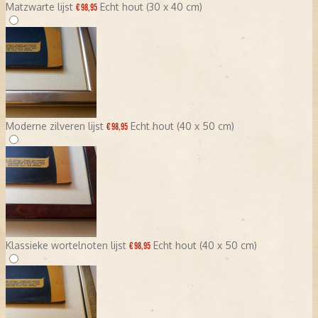
Matzwarte lijst
Echt hout (30 x 40 cm)
€ 98,95
Moderne zilveren lijst
Echt hout (40 x 50 cm)
€ 98,95
Klassieke wortelnoten lijst
Echt hout (40 x 50 cm)
€ 98,95