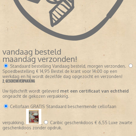
vandaag besteld
maandag verzonden!
Standaard bestelling
Vandaag besteld, morgen verzonden.
Spoedbestelling
€ 14,95
Bestel de krant voor 14:00 op een
werkdag en hij wordt dezelfde dag opgezocht en verzonden!
2. GESCHENKVERPAKKING
Uw tijdschrift wordt geleverd
met een certificaat van echtheid
ongeacht de gekozen verpakking.
Cellofaan
GRATIS
Standaard beschermende cellofaan
verpakking.
Caribic geschenkdoos
€ 6,55
Luxe zwarte
geschenkdoos zonder opdruk.