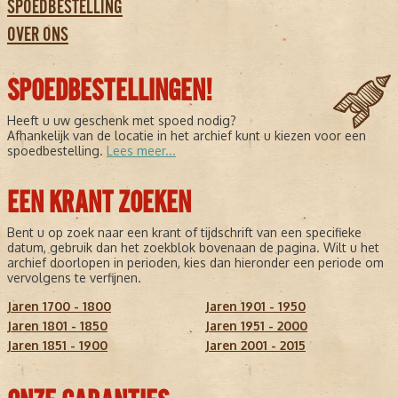
SPOEDBESTELLING
OVER ONS
SPOEDBESTELLINGEN!
Heeft u uw geschenk met spoed nodig?
Afhankelijk van de locatie in het archief kunt u kiezen voor een
spoedbestelling.
Lees meer...
EEN KRANT ZOEKEN
Bent u op zoek naar een krant of tijdschrift van een specifieke
datum, gebruik dan het zoekblok bovenaan de pagina. Wilt u het
archief doorlopen in perioden, kies dan hieronder een periode om
vervolgens te verfijnen.
Jaren 1700 - 1800
Jaren 1901 - 1950
Jaren 1801 - 1850
Jaren 1951 - 2000
Jaren 1851 - 1900
Jaren 2001 - 2015