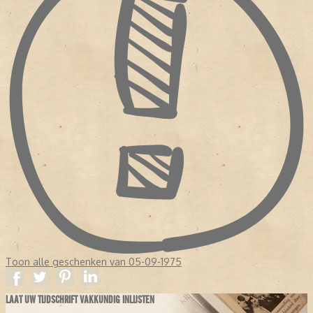
Toon alle geschenken van 05-09-1975
LAAT UW TIJDSCHRIFT VAKKUNDIG INLIJSTEN