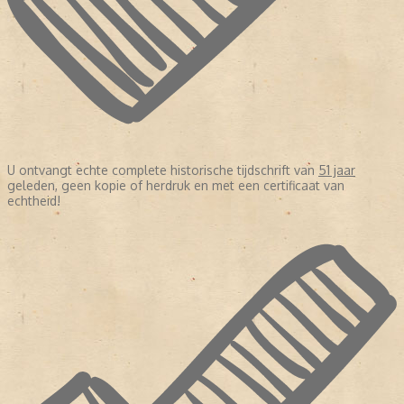
U ontvangt echte complete historische tijdschrift van
51 jaar
geleden, geen kopie of herdruk en met een certificaat van
echtheid!