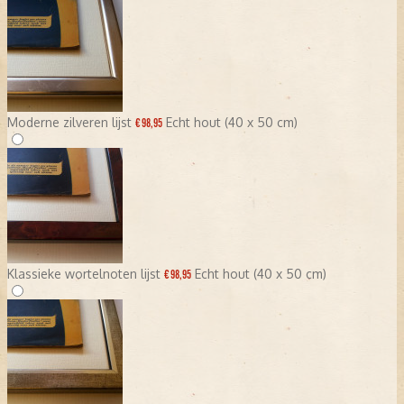
Moderne zilveren lijst
Echt hout (40 x 50 cm)
€ 98,95
Klassieke wortelnoten lijst
Echt hout (40 x 50 cm)
€ 98,95