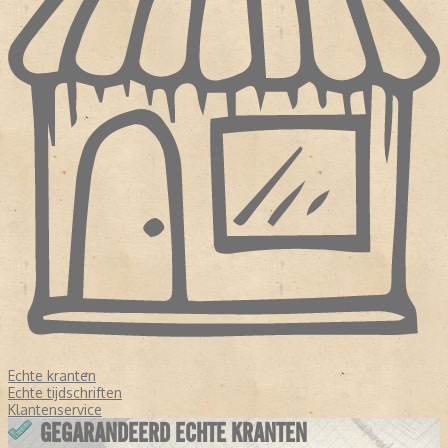
Echte kranten
Echte tijdschriften
Klantenservice
GEGARANDEERD ECHTE KRANTEN