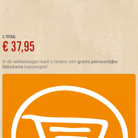
3. TOTAAL
€ 37,95
In de winkelwagen kunt u tevens een
gratis persoonlijke
felicitatie
toevoegen!