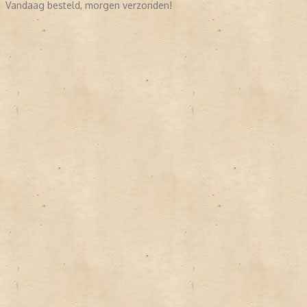
Vandaag besteld, morgen verzonden!