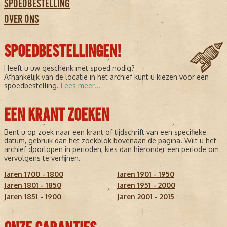
SPOEDBESTELLING
OVER ONS
SPOEDBESTELLINGEN!
Heeft u uw geschenk met spoed nodig?
Afhankelijk van de locatie in het archief kunt u kiezen voor een
spoedbestelling.
Lees meer...
EEN KRANT ZOEKEN
Bent u op zoek naar een krant of tijdschrift van een specifieke
datum, gebruik dan het zoekblok bovenaan de pagina. Wilt u het
archief doorlopen in perioden, kies dan hieronder een periode om
vervolgens te verfijnen.
Jaren 1700 - 1800
Jaren 1901 - 1950
Jaren 1801 - 1850
Jaren 1951 - 2000
Jaren 1851 - 1900
Jaren 2001 - 2015