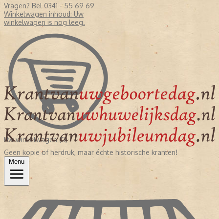
Vragen? Bel 0341 - 55 69 69
Winkelwagen inhoud:
Uw
winkelwagen is nog leeg.
Uw winkelwagen (0)
Geen kopie of herdruk, maar échte historische kranten!
Menu