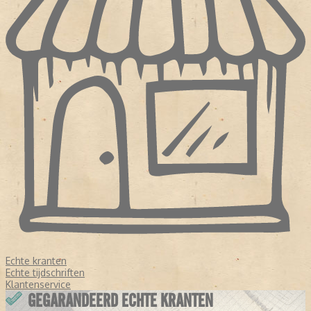
Echte kranten
Echte tijdschriften
Klantenservice
GEGARANDEERD ECHTE KRANTEN