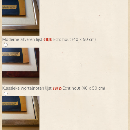
Moderne zilveren lijst
Echt hout (40 x 50 cm)
€ 98,95
Klassieke wortelnoten lijst
Echt hout (40 x 50 cm)
€ 98,95