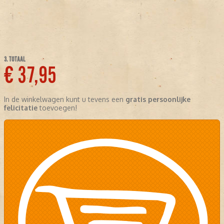
3. TOTAAL
€ 37,95
In de winkelwagen kunt u tevens een
gratis persoonlijke
felicitatie
toevoegen!