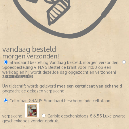
vandaag besteld
morgen verzonden!
Standaard bestelling
Vandaag besteld, morgen verzonden.
Spoedbestelling
€ 14,95
Bestel de krant voor 14:00 op een
werkdag en hij wordt dezelfde dag opgezocht en verzonden!
2. GESCHENKVERPAKKING
Uw tijdschrift wordt geleverd
met een certificaat van echtheid
ongeacht de gekozen verpakking.
Cellofaan
GRATIS
Standaard beschermende cellofaan
verpakking.
Caribic geschenkdoos
€ 6,55
Luxe zwarte
geschenkdoos zonder opdruk.