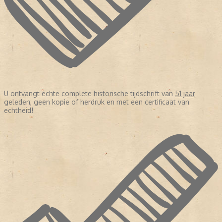
U ontvangt echte complete historische tijdschrift van
51 jaar
geleden, geen kopie of herdruk en met een certificaat van
echtheid!