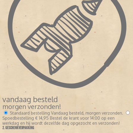
vandaag besteld
morgen verzonden!
Standaard bestelling
Vandaag besteld, morgen verzonden.
Spoedbestelling
€ 14,95
Bestel de krant voor 14:00 op een
werkdag en hij wordt dezelfde dag opgezocht en verzonden!
2. GESCHENKVERPAKKING