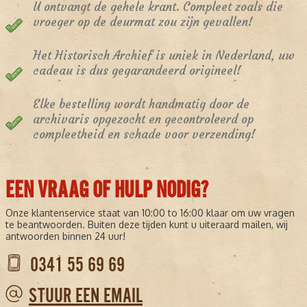
U ontvangt de gehele krant. Compleet zoals die
vroeger op de deurmat zou zijn gevallen!
Het Historisch Archief is uniek in Nederland, uw
cadeau is dus gegarandeerd origineel!
Elke bestelling wordt handmatig door de
archivaris opgezocht en gecontroleerd op
compleetheid en schade voor verzending!
EEN VRAAG OF HULP NODIG?
Onze klantenservice staat van 10:00 to 16:00 klaar om uw vragen
te beantwoorden. Buiten deze tijden kunt u uiteraard mailen, wij
antwoorden binnen 24 uur!
0341 55 69 69
STUUR EEN EMAIL