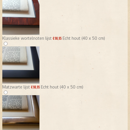
Klassieke wortelnoten lijst
Echt hout (40 x 50 cm)
€ 98,95
Matzwarte lijst
Echt hout (40 x 50 cm)
€ 98,95