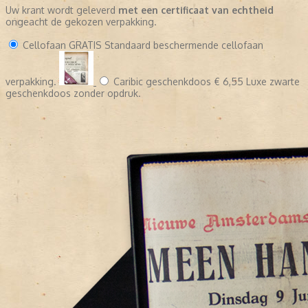
Uw krant wordt geleverd
met een certificaat van echtheid
ongeacht de gekozen verpakking.
Cellofaan
GRATIS
Standaard beschermende cellofaan
verpakking.
Caribic geschenkdoos
€ 6,55
Luxe zwarte
geschenkdoos zonder opdruk.