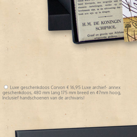
Luxe geschenkdoos Corvon
€ 16,95
Luxe archief- annex
geschenkdoos, 480 mm lang 175 mm breed en 47mm hoog,
Inclusief handschoenen van de archivaris!