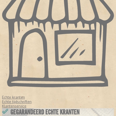
Echte kranten
Echte tijdschriften
Klantenservice
GEGARANDEERD ECHTE KRANTEN