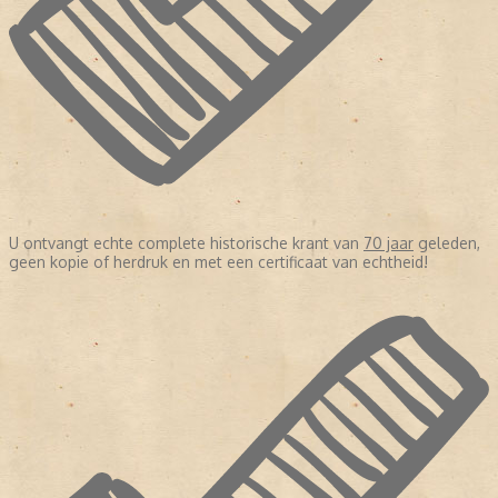
U ontvangt echte complete historische krant van
70 jaar
geleden,
geen kopie of herdruk en met een certificaat van echtheid!