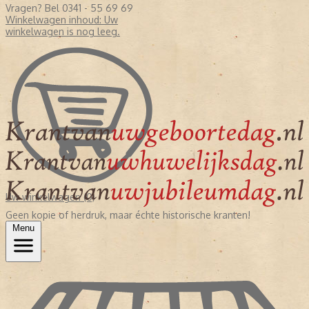
Vragen? Bel 0341 - 55 69 69
Winkelwagen inhoud:
Uw
winkelwagen is nog leeg.
Uw winkelwagen (0)
Geen kopie of herdruk, maar échte historische kranten!
Menu