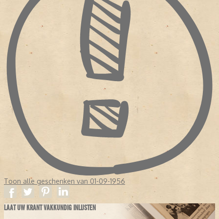
Toon alle geschenken van 01-09-1956
LAAT UW KRANT VAKKUNDIG INLIJSTEN