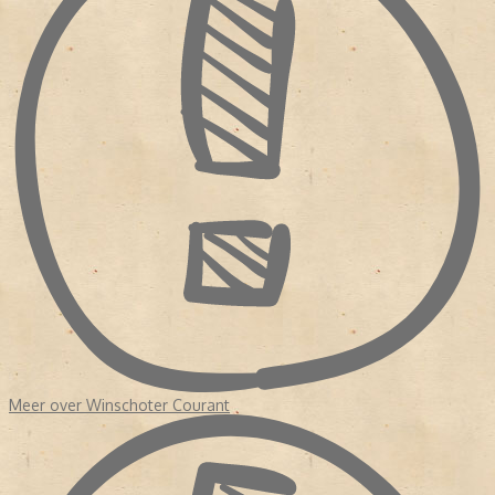
Meer over Winschoter Courant