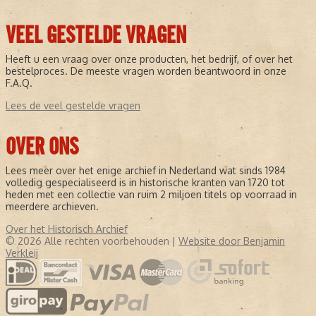
VEEL GESTELDE VRAGEN
Heeft u een vraag over onze producten, het bedrijf, of over het
bestelproces. De meeste vragen worden beantwoord in onze
F.A.Q.
Lees de veel gestelde vragen
OVER ONS
Lees meer over het enige archief in Nederland wat sinds 1984
volledig gespecialiseerd is in historische kranten van 1720 tot
heden met een collectie van ruim 2 miljoen titels op voorraad in
meerdere archieven.
Over het Historisch Archief
© 2026 Alle rechten voorbehouden |
Website door Benjamin
Verkleij