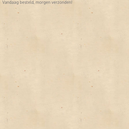
Vandaag besteld, morgen verzonden!