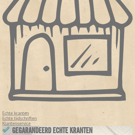
Echte kranten
Echte tijdschriften
Klantenservice
GEGARANDEERD ECHTE KRANTEN