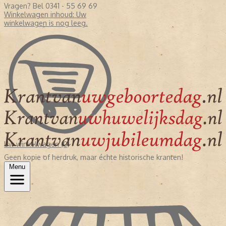
Vragen? Bel 0341 - 55 69 69
Winkelwagen inhoud:
Uw
winkelwagen is nog leeg.
Uw winkelwagen (0)
Geen kopie of herdruk, maar échte historische kranten!
Menu