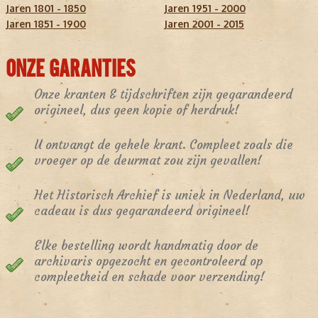
Jaren 1801 - 1850
Jaren 1951 - 2000
Jaren 1851 - 1900
Jaren 2001 - 2015
ONZE GARANTIES
Onze kranten & tijdschriften zijn gegarandeerd
origineel, dus geen kopie of herdruk!
U ontvangt de gehele krant. Compleet zoals die
vroeger op de deurmat zou zijn gevallen!
Het Historisch Archief is uniek in Nederland, uw
cadeau is dus gegarandeerd origineel!
Elke bestelling wordt handmatig door de
archivaris opgezocht en gecontroleerd op
compleetheid en schade voor verzending!