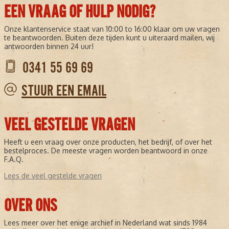
EEN VRAAG OF HULP NODIG?
Onze klantenservice staat van 10:00 to 16:00 klaar om uw vragen
te beantwoorden. Buiten deze tijden kunt u uiteraard mailen, wij
antwoorden binnen 24 uur!
0341 55 69 69
STUUR EEN EMAIL
VEEL GESTELDE VRAGEN
Heeft u een vraag over onze producten, het bedrijf, of over het
bestelproces. De meeste vragen worden beantwoord in onze
F.A.Q.
Lees de veel gestelde vragen
OVER ONS
Lees meer over het enige archief in Nederland wat sinds 1984