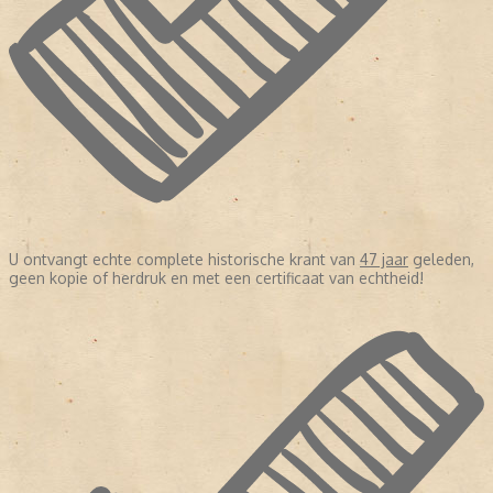
U ontvangt echte complete historische krant van
47 jaar
geleden,
geen kopie of herdruk en met een certificaat van echtheid!