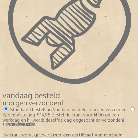
vandaag besteld
morgen verzonden!
Standaard bestelling
Vandaag besteld, morgen verzonden.
Spoedbestelling
€ 14,95
Bestel de krant voor 14:00 op een
werkdag en hij wordt dezelfde dag opgezocht en verzonden!
2. GESCHENKVERPAKKING
Uw krant wordt geleverd
met een certificaat van echtheid