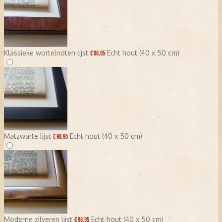
Klassieke wortelnoten lijst
Echt hout (40 x 50 cm)
€ 98,95
Matzwarte lijst
Echt hout (40 x 50 cm)
€ 98,95
Moderne zilveren lijst
Echt hout (40 x 50 cm)
€ 98,95