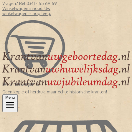
Vragen? Bel 0341 - 55 69 69
Winkelwagen inhoud:
Uw
winkelwagen is nog leeg.
Uw winkelwagen (0)
Geen kopie of herdruk, maar échte historische kranten!
Menu