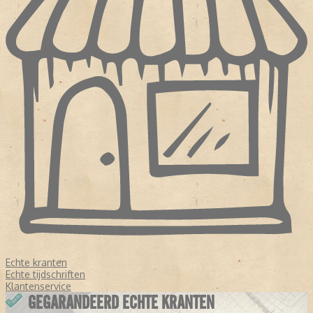
Echte kranten
Echte tijdschriften
Klantenservice
GEGARANDEERD ECHTE KRANTEN