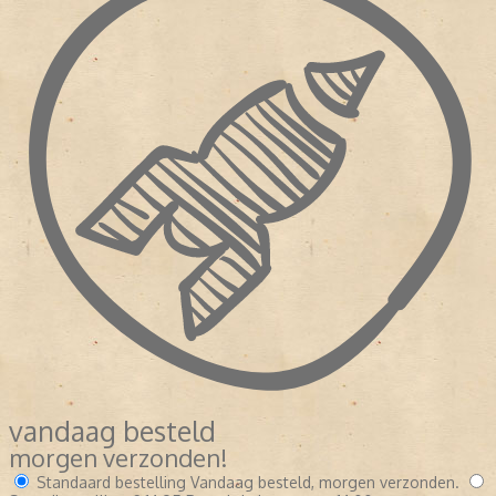
vandaag besteld
morgen verzonden!
Standaard bestelling
Vandaag besteld, morgen verzonden.