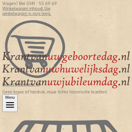
Vragen? Bel 0341 - 55 69 69
Winkelwagen inhoud:
Uw
winkelwagen is nog leeg.
Uw winkelwagen (0)
Geen kopie of herdruk, maar échte historische kranten!
Menu