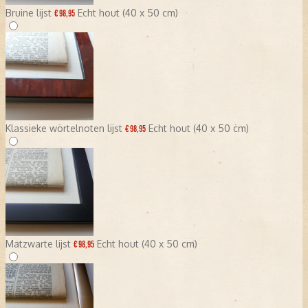
Bruine lijst
Echt hout (40 x 50 cm)
€ 98,95
Klassieke wortelnoten lijst
Echt hout (40 x 50 cm)
€ 98,95
Matzwarte lijst
Echt hout (40 x 50 cm)
€ 98,95