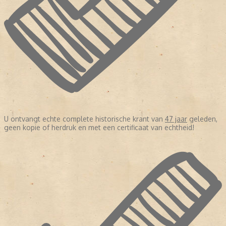
U ontvangt echte complete historische krant van
47 jaar
geleden,
geen kopie of herdruk en met een certificaat van echtheid!