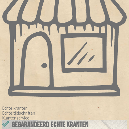
Echte kranten
Echte tijdschriften
Klantenservice
GEGARANDEERD ECHTE KRANTEN