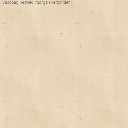
Vandaag besteld, morgen verzonden!