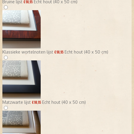
Bruine lijst
Echt hout (40 x 50 cm)
€ 98,95
Klassieke wortelnoten lijst
Echt hout (40 x 50 cm)
€ 98,95
Matzwarte lijst
Echt hout (40 x 50 cm)
€ 98,95