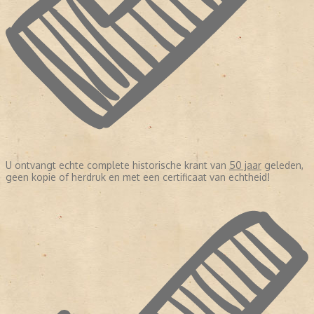
U ontvangt echte complete historische krant van
50 jaar
geleden,
geen kopie of herdruk en met een certificaat van echtheid!