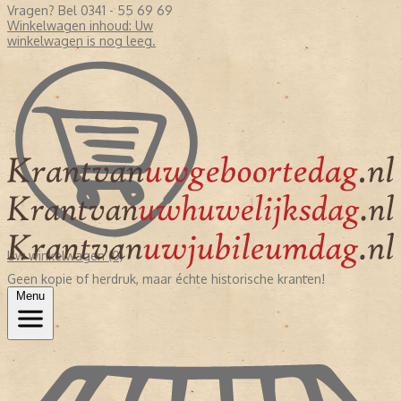
Vragen? Bel 0341 - 55 69 69
Winkelwagen inhoud:
Uw
winkelwagen is nog leeg.
Uw winkelwagen (0)
Geen kopie of herdruk, maar échte historische kranten!
Menu