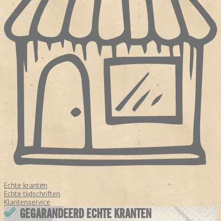
Echte kranten
Echte tijdschriften
Klantenservice
GEGARANDEERD ECHTE KRANTEN