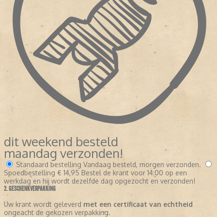
dit weekend besteld
maandag verzonden!
Standaard bestelling
Vandaag besteld, morgen verzonden.
Spoedbestelling
€ 14,95
Bestel de krant voor 14:00 op een
werkdag en hij wordt dezelfde dag opgezocht en verzonden!
2. GESCHENKVERPAKKING
Uw krant wordt geleverd
met een certificaat van echtheid
ongeacht de gekozen verpakking.