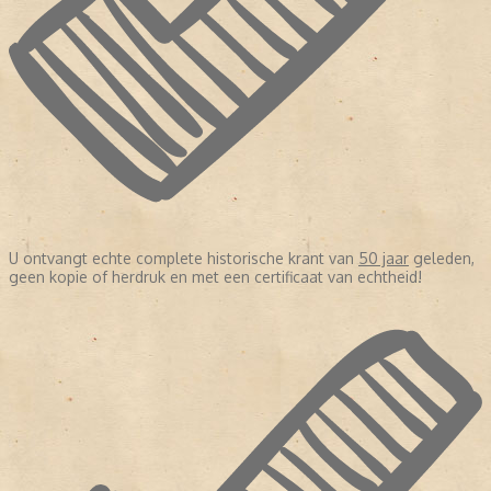
U ontvangt echte complete historische krant van
50 jaar
geleden,
geen kopie of herdruk en met een certificaat van echtheid!