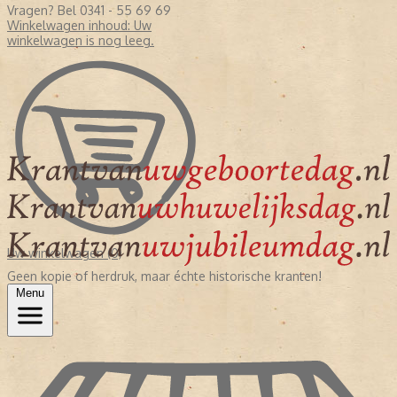
Vragen? Bel 0341 - 55 69 69
Winkelwagen inhoud:
Uw
winkelwagen is nog leeg.
Uw winkelwagen (0)
Geen kopie of herdruk, maar échte historische kranten!
Menu