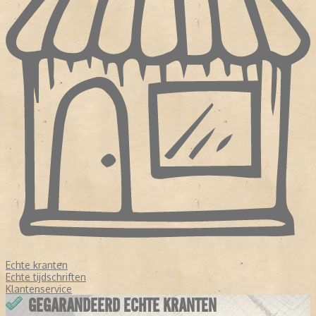
Echte kranten
Echte tijdschriften
Klantenservice
GEGARANDEERD ECHTE KRANTEN