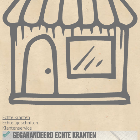
Echte kranten
Echte tijdschriften
Klantenservice
GEGARANDEERD ECHTE KRANTEN