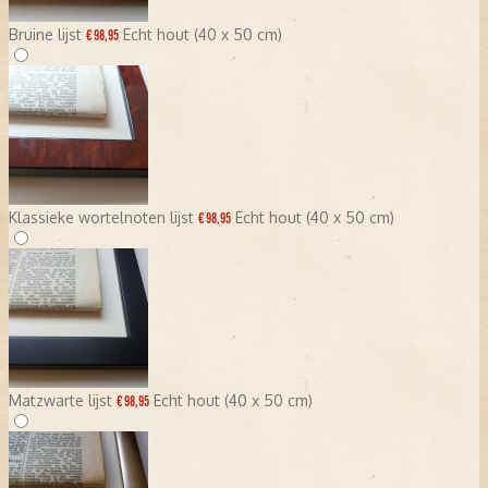
Bruine lijst
Echt hout (40 x 50 cm)
€ 98,95
Klassieke wortelnoten lijst
Echt hout (40 x 50 cm)
€ 98,95
Matzwarte lijst
Echt hout (40 x 50 cm)
€ 98,95