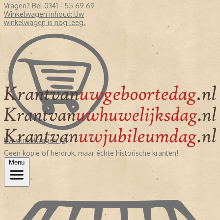
Vragen? Bel 0341 - 55 69 69
Winkelwagen inhoud:
Uw
winkelwagen is nog leeg.
Uw winkelwagen (0)
Geen kopie of herdruk, maar échte historische kranten!
Menu