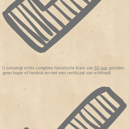
U ontvangt echte complete historische krant van
50 jaar
geleden,
geen kopie of herdruk en met een certificaat van echtheid!