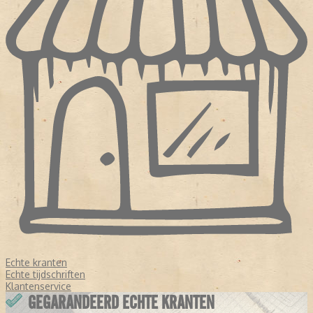
Echte kranten
Echte tijdschriften
Klantenservice
GEGARANDEERD ECHTE KRANTEN