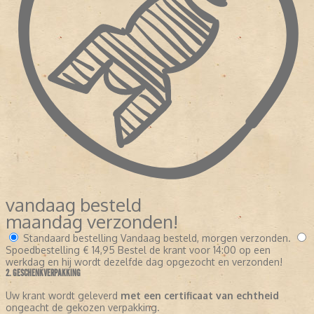
vandaag besteld
maandag verzonden!
Standaard bestelling
Vandaag besteld, morgen verzonden.
Spoedbestelling
€ 14,95
Bestel de krant voor 14:00 op een
werkdag en hij wordt dezelfde dag opgezocht en verzonden!
2. GESCHENKVERPAKKING
Uw krant wordt geleverd
met een certificaat van echtheid
ongeacht de gekozen verpakking.