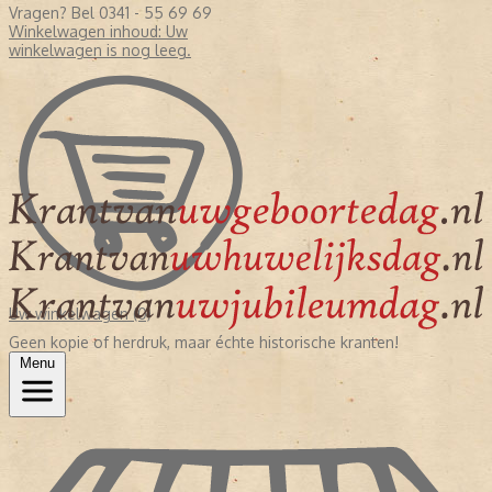
Vragen? Bel 0341 - 55 69 69
Winkelwagen inhoud:
Uw
winkelwagen is nog leeg.
Uw winkelwagen (0)
Geen kopie of herdruk, maar échte historische kranten!
Menu