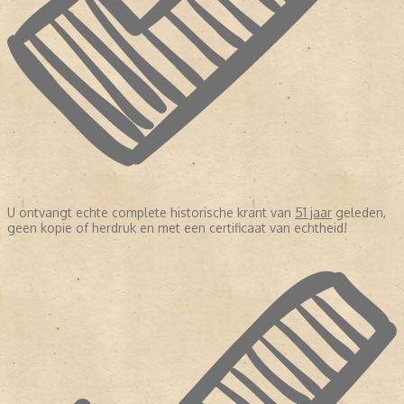
U ontvangt echte complete historische krant van
51 jaar
geleden,
geen kopie of herdruk en met een certificaat van echtheid!