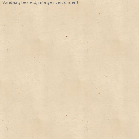
Vandaag besteld, morgen verzonden!