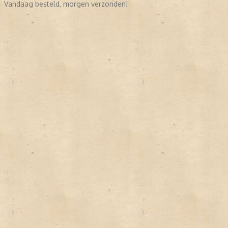
Vandaag besteld, morgen verzonden!