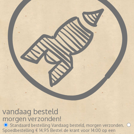
vandaag besteld
morgen verzonden!
Standaard bestelling
Vandaag besteld, morgen verzonden.
Spoedbestelling
€ 14,95
Bestel de krant voor 14:00 op een