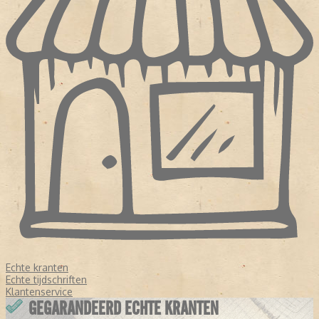
Echte kranten
Echte tijdschriften
Klantenservice
GEGARANDEERD ECHTE KRANTEN