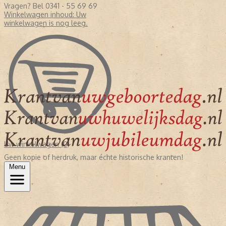
Vragen? Bel 0341 - 55 69 69
Winkelwagen inhoud:
Uw
winkelwagen is nog leeg.
Uw winkelwagen (0)
Geen kopie of herdruk, maar échte historische kranten!
Menu