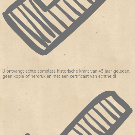
U ontvangt echte complete historische krant van
45 jaar
geleden,
geen kopie of herdruk en met een certificaat van echtheid!