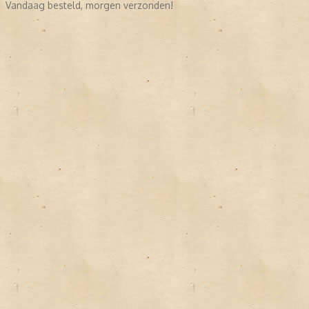
Vandaag besteld, morgen verzonden!