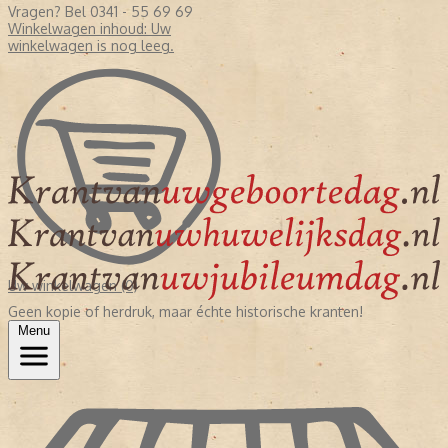
Vragen? Bel 0341 - 55 69 69
Winkelwagen inhoud:
Uw
winkelwagen is nog leeg.
Uw winkelwagen (0)
Geen kopie of herdruk, maar échte historische kranten!
Menu