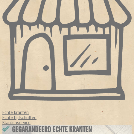
Echte kranten
Echte tijdschriften
Klantenservice
GEGARANDEERD ECHTE KRANTEN