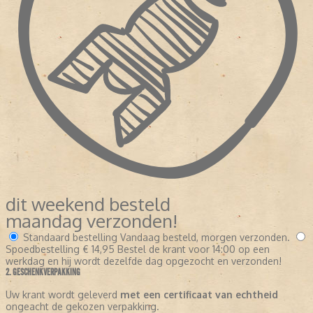
dit weekend besteld
maandag verzonden!
Standaard bestelling
Vandaag besteld, morgen verzonden.
Spoedbestelling
€ 14,95
Bestel de krant voor 14:00 op een
werkdag en hij wordt dezelfde dag opgezocht en verzonden!
2. GESCHENKVERPAKKING
Uw krant wordt geleverd
met een certificaat van echtheid
ongeacht de gekozen verpakking.