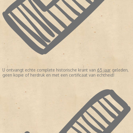
U ontvangt echte complete historische krant van
65 jaar
geleden,
geen kopie of herdruk en met een certificaat van echtheid!