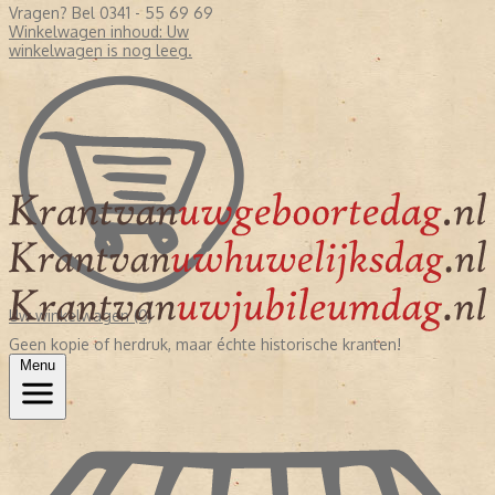
Vragen? Bel 0341 - 55 69 69
Winkelwagen inhoud:
Uw
winkelwagen is nog leeg.
Uw winkelwagen (0)
Geen kopie of herdruk, maar échte historische kranten!
Menu