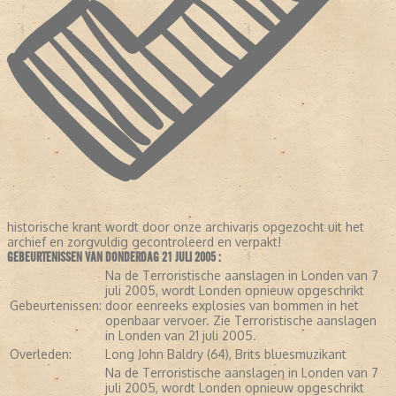
historische krant wordt door onze archivaris opgezocht uit het
archief en zorgvuldig gecontroleerd en verpakt!
GEBEURTENISSEN VAN DONDERDAG 21 JULI 2005 :
Na de Terroristische aanslagen in Londen van 7
juli 2005, wordt Londen opnieuw opgeschrikt
Gebeurtenissen:
door eenreeks explosies van bommen in het
openbaar vervoer. Zie Terroristische aanslagen
in Londen van 21 juli 2005.
Overleden:
Long John Baldry (64), Brits bluesmuzikant
Na de Terroristische aanslagen in Londen van 7
juli 2005, wordt Londen opnieuw opgeschrikt