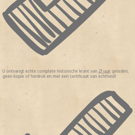
U ontvangt echte complete historische krant van
21 jaar
geleden,
geen kopie of herdruk en met een certificaat van echtheid!