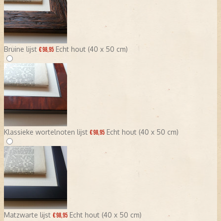
Bruine lijst
Echt hout (40 x 50 cm)
€ 98,95
Klassieke wortelnoten lijst
Echt hout (40 x 50 cm)
€ 98,95
Matzwarte lijst
Echt hout (40 x 50 cm)
€ 98,95