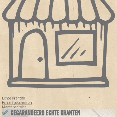
Echte kranten
Echte tijdschriften
Klantenservice
GEGARANDEERD ECHTE KRANTEN