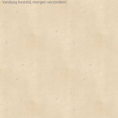
Vandaag besteld, morgen verzonden!