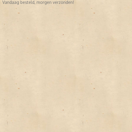
Vandaag besteld, morgen verzonden!