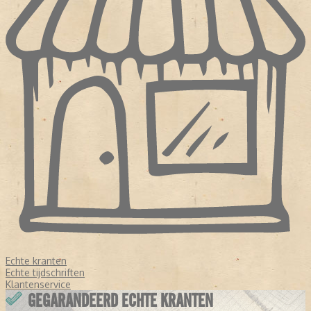
Echte kranten
Echte tijdschriften
Klantenservice
GEGARANDEERD ECHTE KRANTEN