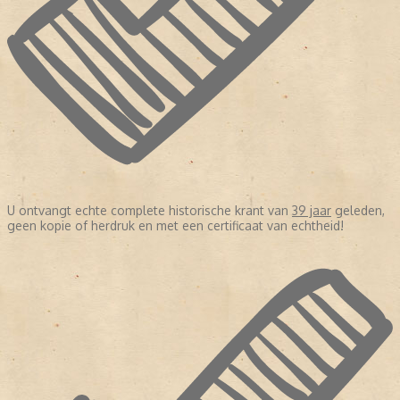
U ontvangt echte complete historische krant van
39 jaar
geleden,
geen kopie of herdruk en met een certificaat van echtheid!