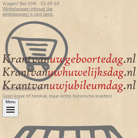
Vragen? Bel 0341 - 55 69 69
Winkelwagen inhoud:
Uw
winkelwagen is nog leeg.
Uw winkelwagen (0)
Geen kopie of herdruk, maar échte historische kranten!
Menu