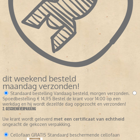
dit weekend besteld
maandag verzonden!
Standaard bestelling
Vandaag besteld, morgen verzonden.
Spoedbestelling
€ 14,95
Bestel de krant voor 14:00 op een
werkdag en hij wordt dezelfde dag opgezocht en verzonden!
2. GESCHENKVERPAKKING
Uw krant wordt geleverd
met een certificaat van echtheid
ongeacht de gekozen verpakking.
Cellofaan
GRATIS
Standaard beschermende cellofaan