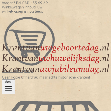
Vragen? Bel 0341 - 55 69 69
Winkelwagen inhoud:
Uw
winkelwagen is nog leeg.
Uw winkelwagen (0)
Geen kopie of herdruk, maar échte historische kranten!
Menu