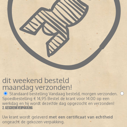
dit weekend besteld
maandag verzonden!
Standaard bestelling
Vandaag besteld, morgen verzonden.
Spoedbestelling
€ 14,95
Bestel de krant voor 14:00 op een
werkdag en hij wordt dezelfde dag opgezocht en verzonden!
2. GESCHENKVERPAKKING
Uw krant wordt geleverd
met een certificaat van echtheid
ongeacht de gekozen verpakking.