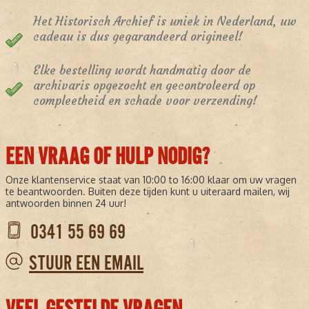
Het Historisch Archief is uniek in Nederland, uw
cadeau is dus gegarandeerd origineel!
Elke bestelling wordt handmatig door de
archivaris opgezocht en gecontroleerd op
compleetheid en schade voor verzending!
EEN VRAAG OF HULP NODIG?
Onze klantenservice staat van 10:00 to 16:00 klaar om uw vragen
te beantwoorden. Buiten deze tijden kunt u uiteraard mailen, wij
antwoorden binnen 24 uur!
0341 55 69 69
STUUR EEN EMAIL