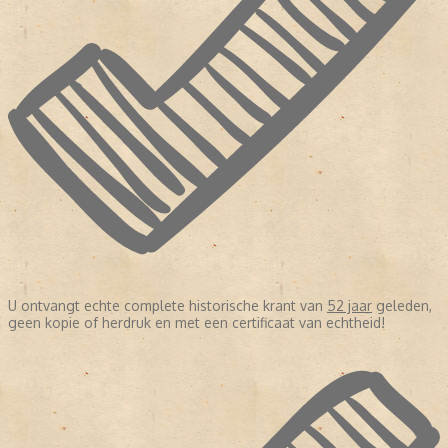
U ontvangt echte complete historische krant van
52 jaar
geleden,
geen kopie of herdruk en met een certificaat van echtheid!