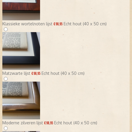
Klassieke wortelnoten lijst
Echt hout (40 x 50 cm)
€ 98,95
Matzwarte lijst
Echt hout (40 x 50 cm)
€ 98,95
Moderne zilveren lijst
Echt hout (40 x 50 cm)
€ 98,95