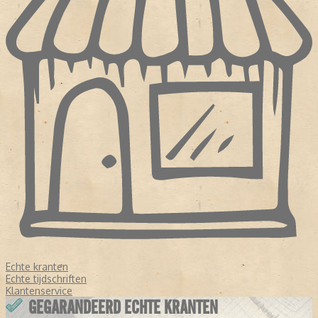
Echte kranten
Echte tijdschriften
Klantenservice
GEGARANDEERD ECHTE KRANTEN