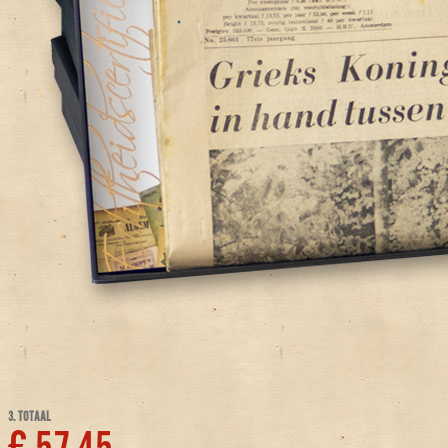
3. TOTAAL