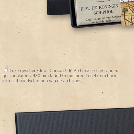
Luxe geschenkdoos Corvon
€ 16,95
Luxe archief- annex
geschenkdoos, 480 mm lang 175 mm breed en 47mm hoog,
Inclusief handschoenen van de archivaris!