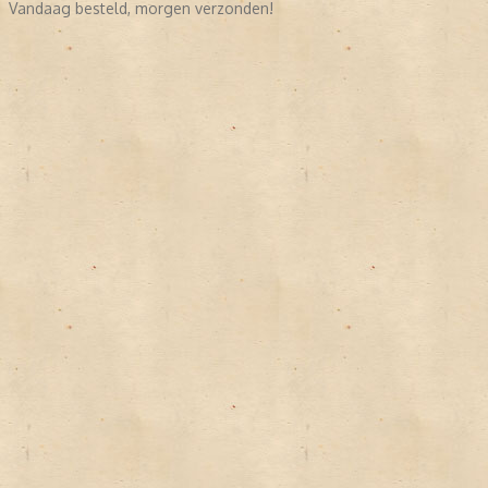
Vandaag besteld, morgen verzonden!