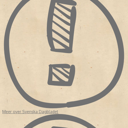
Meer over Svenska Dagbladet