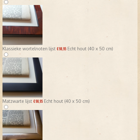
Klassieke wortelnoten lijst
Echt hout (40 x 50 cm)
€ 98,95
Matzwarte lijst
Echt hout (40 x 50 cm)
€ 98,95