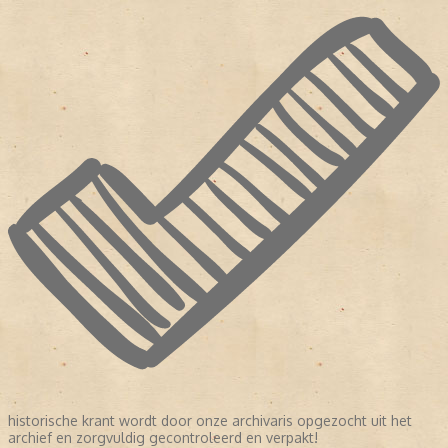
historische krant wordt door onze archivaris opgezocht uit het
archief en zorgvuldig gecontroleerd en verpakt!