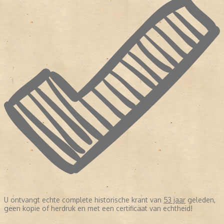
U ontvangt echte complete historische krant van
53 jaar
geleden,
geen kopie of herdruk en met een certificaat van echtheid!