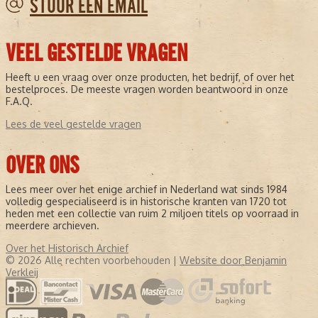
STUUR EEN EMAIL
VEEL GESTELDE VRAGEN
Heeft u een vraag over onze producten, het bedrijf, of over het
bestelproces. De meeste vragen worden beantwoord in onze
F.A.Q.
Lees de veel gestelde vragen
OVER ONS
Lees meer over het enige archief in Nederland wat sinds 1984
volledig gespecialiseerd is in historische kranten van 1720 tot
heden met een collectie van ruim 2 miljoen titels op voorraad in
meerdere archieven.
Over het Historisch Archief
© 2026 Alle rechten voorbehouden |
Website door Benjamin
Verkleij