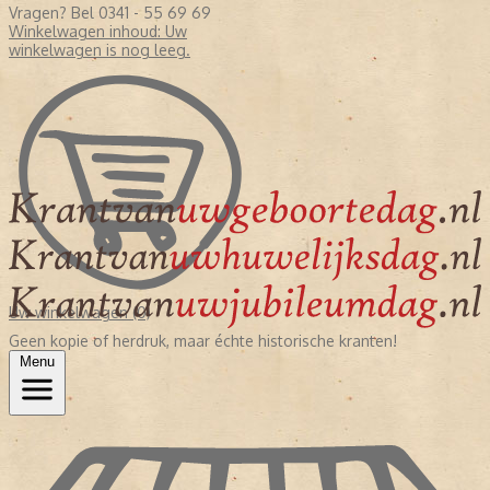
Vragen? Bel 0341 - 55 69 69
Winkelwagen inhoud:
Uw
winkelwagen is nog leeg.
Uw winkelwagen (0)
Geen kopie of herdruk, maar échte historische kranten!
Menu