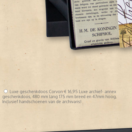
Luxe geschenkdoos Corvon
€ 16,95
Luxe archief- annex
geschenkdoos, 480 mm lang 175 mm breed en 47mm hoog,
Inclusief handschoenen van de archivaris!