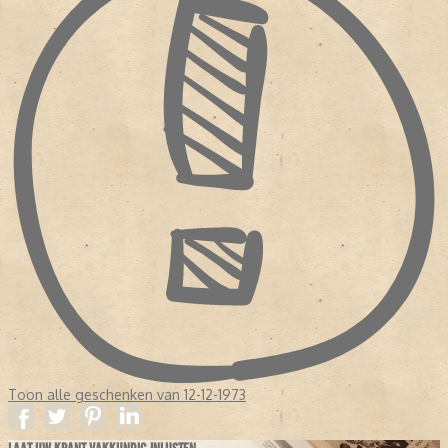
Toon alle geschenken van 12-12-1973