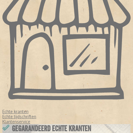
Echte kranten
Echte tijdschriften
Klantenservice
GEGARANDEERD ECHTE KRANTEN