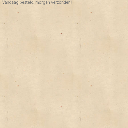
Vandaag besteld, morgen verzonden!