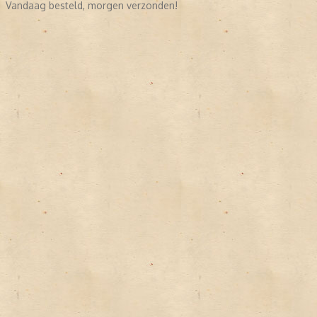
Vandaag besteld, morgen verzonden!