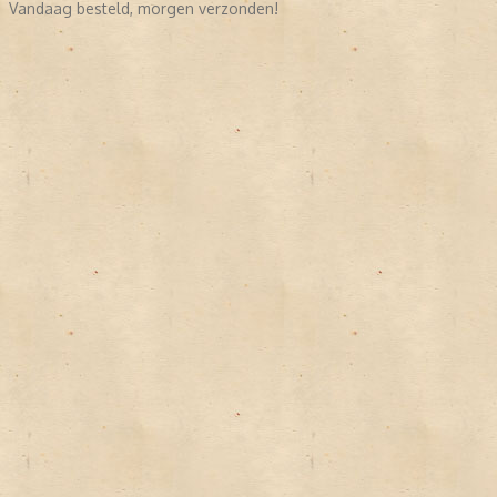
Vandaag besteld, morgen verzonden!