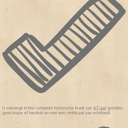
U ontvangt echte complete historische krant van
67 jaar
geleden,
geen kopie of herdruk en met een certificaat van echtheid!