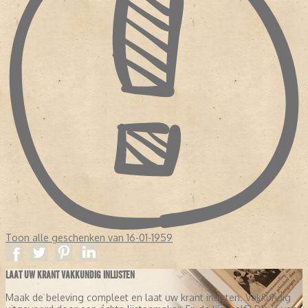
Toon alle geschenken van 16-01-1959
LAAT UW KRANT VAKKUNDIG INLIJSTEN
Maak de beleving compleet en laat uw krant inlijsten. Vakkundig