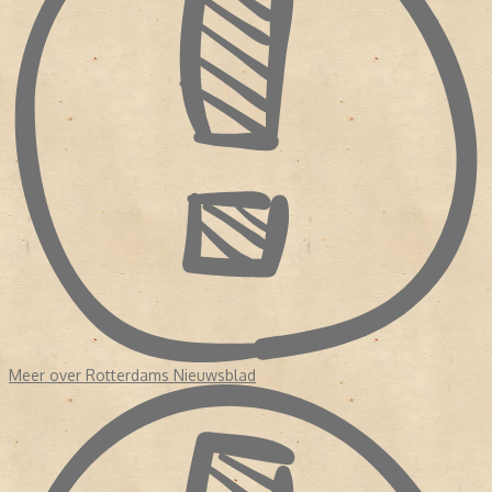
Meer over Rotterdams Nieuwsblad