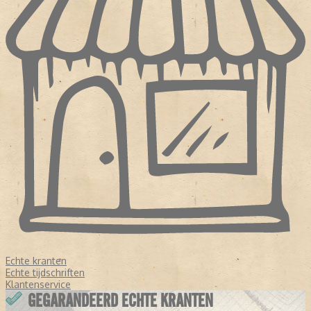
Echte kranten
Echte tijdschriften
Klantenservice
GEGARANDEERD ECHTE KRANTEN