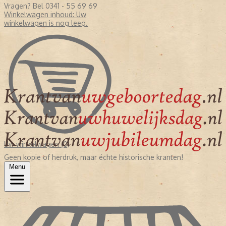
Vragen? Bel 0341 - 55 69 69
Winkelwagen inhoud:
Uw
winkelwagen is nog leeg.
Uw winkelwagen (0)
Geen kopie of herdruk, maar échte historische kranten!
Menu