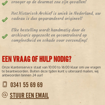
vroeger op de deurmat zou zijn gevallen!
Het Historisch Archief is uniek in Nederland, uw
cadeau is dus gegarandeerd origineel!
Elke bestelling wordt handmatig door de
archivaris opgezocht en gecontroleerd op
compleetheid en schade voor verzending!
EEN VRAAG OF HULP NODIG?
Onze klantenservice staat van 10:00 to 16:00 klaar om uw vragen
te beantwoorden. Buiten deze tijden kunt u uiteraard mailen, wij
antwoorden binnen 24 uur!
0341 55 69 69
STUUR EEN EMAIL