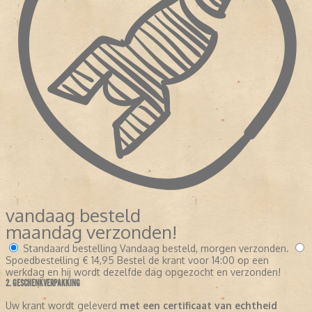
vandaag besteld
maandag verzonden!
Standaard bestelling
Vandaag besteld, morgen verzonden.
Spoedbestelling
€ 14,95
Bestel de krant voor 14:00 op een
werkdag en hij wordt dezelfde dag opgezocht en verzonden!
2. GESCHENKVERPAKKING
Uw krant wordt geleverd
met een certificaat van echtheid