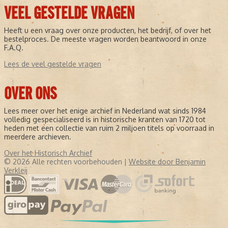
VEEL GESTELDE VRAGEN
Heeft u een vraag over onze producten, het bedrijf, of over het
bestelproces. De meeste vragen worden beantwoord in onze
F.A.Q.
Lees de veel gestelde vragen
OVER ONS
Lees meer over het enige archief in Nederland wat sinds 1984
volledig gespecialiseerd is in historische kranten van 1720 tot
heden met een collectie van ruim 2 miljoen titels op voorraad in
meerdere archieven.
Over het Historisch Archief
© 2026 Alle rechten voorbehouden |
Website door Benjamin
Verkleij