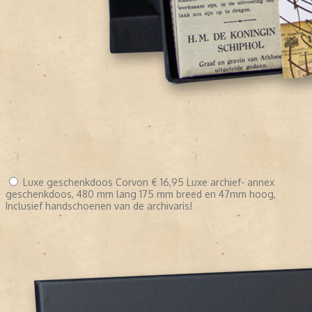
Luxe geschenkdoos Corvon
€ 16,95
Luxe archief- annex
geschenkdoos, 480 mm lang 175 mm breed en 47mm hoog,
Inclusief handschoenen van de archivaris!