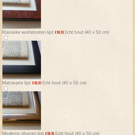
Klassieke wortelnoten lijst
Echt hout (40 x 50 cm)
€ 98,95
Matzwarte lijst
Echt hout (40 x 50 cm)
€ 98,95
Moderne zilveren lijst
Echt hout (40 x 50 cm)
€ 98,95