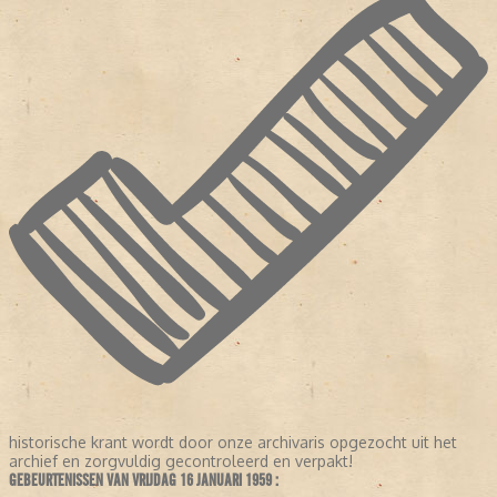
historische krant wordt door onze archivaris opgezocht uit het
archief en zorgvuldig gecontroleerd en verpakt!
GEBEURTENISSEN VAN VRIJDAG 16 JANUARI 1959 :