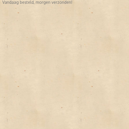
Vandaag besteld, morgen verzonden!