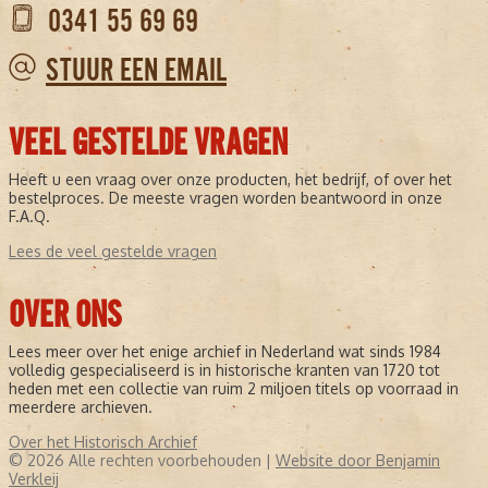
0341 55 69 69
STUUR EEN EMAIL
VEEL GESTELDE VRAGEN
Heeft u een vraag over onze producten, het bedrijf, of over het
bestelproces. De meeste vragen worden beantwoord in onze
F.A.Q.
Lees de veel gestelde vragen
OVER ONS
Lees meer over het enige archief in Nederland wat sinds 1984
volledig gespecialiseerd is in historische kranten van 1720 tot
heden met een collectie van ruim 2 miljoen titels op voorraad in
meerdere archieven.
Over het Historisch Archief
© 2026 Alle rechten voorbehouden |
Website door Benjamin
Verkleij