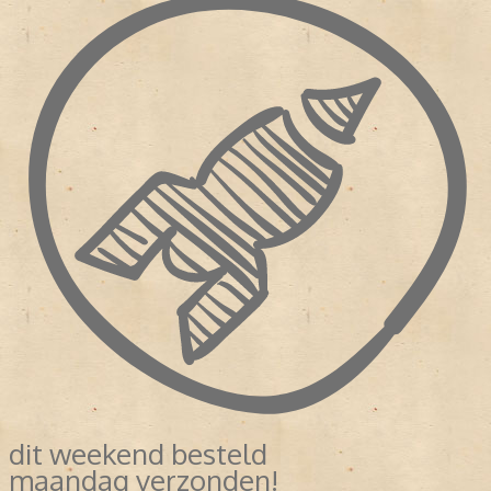
dit weekend besteld
maandag verzonden!