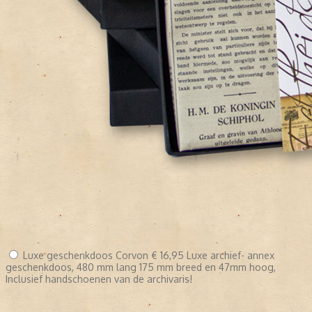
Luxe geschenkdoos Corvon
€ 16,95
Luxe archief- annex
geschenkdoos, 480 mm lang 175 mm breed en 47mm hoog,
Inclusief handschoenen van de archivaris!