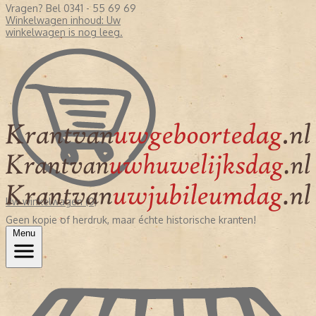
Vragen? Bel 0341 - 55 69 69
Winkelwagen inhoud:
Uw
winkelwagen is nog leeg.
Uw winkelwagen (0)
Geen kopie of herdruk, maar échte historische kranten!
Menu