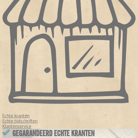
Echte kranten
Echte tijdschriften
Klantenservice
GEGARANDEERD ECHTE KRANTEN