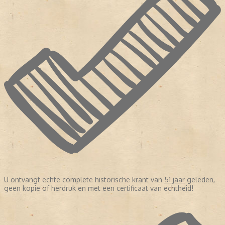
U ontvangt echte complete historische krant van
51 jaar
geleden,
geen kopie of herdruk en met een certificaat van echtheid!