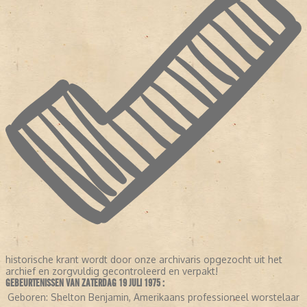
historische krant wordt door onze archivaris opgezocht uit het
archief en zorgvuldig gecontroleerd en verpakt!
GEBEURTENISSEN VAN ZATERDAG 19 JULI 1975 :
Geboren:
Shelton Benjamin, Amerikaans professioneel worstelaar