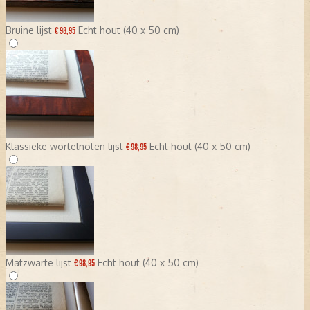
Bruine lijst
Echt hout (40 x 50 cm)
€ 98,95
Klassieke wortelnoten lijst
Echt hout (40 x 50 cm)
€ 98,95
Matzwarte lijst
Echt hout (40 x 50 cm)
€ 98,95