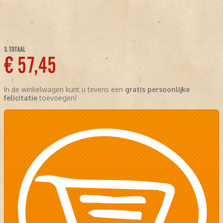
3. TOTAAL
€ 57,45
In de winkelwagen kunt u tevens een
gratis persoonlijke
felicitatie
toevoegen!