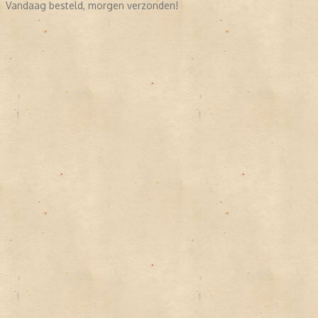
Vandaag besteld, morgen verzonden!