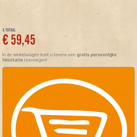
3. TOTAAL
€ 59,45
In de winkelwagen kunt u tevens een
gratis persoonlijke
felicitatie
toevoegen!