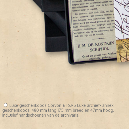
Luxe geschenkdoos Corvon
€ 16,95
Luxe archief- annex
geschenkdoos, 480 mm lang 175 mm breed en 47mm hoog,
Inclusief handschoenen van de archivaris!