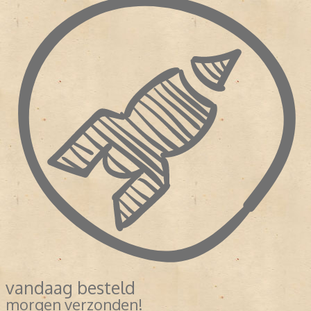
vandaag besteld
morgen verzonden!