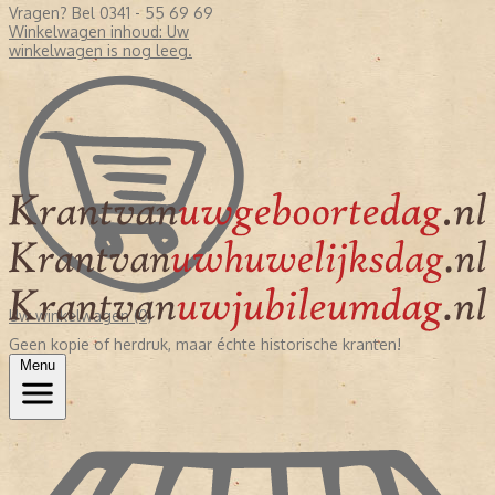
Vragen? Bel 0341 - 55 69 69
Winkelwagen inhoud:
Uw
winkelwagen is nog leeg.
Uw winkelwagen (0)
Geen kopie of herdruk, maar échte historische kranten!
Menu