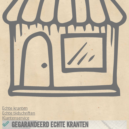
Echte kranten
Echte tijdschriften
Klantenservice
GEGARANDEERD ECHTE KRANTEN