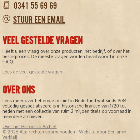
0341 55 69 69
STUUR EEN EMAIL
VEEL GESTELDE VRAGEN
Heeft u een vraag over onze producten, het bedrijf, of over het
bestelproces. De meeste vragen worden beantwoord in onze
F.A.Q.
Lees de veel gestelde vragen
OVER ONS
Lees meer over het enige archief in Nederland wat sinds 1984
volledig gespecialiseerd is in historische kranten van 1720 tot
heden met een collectie van ruim 2 miljoen titels op voorraad in
meerdere archieven.
Over het Historisch Archief
© 2026 Alle rechten voorbehouden |
Website door Benjamin
Verkleij