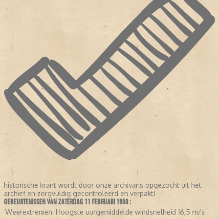
historische krant wordt door onze archivaris opgezocht uit het
archief en zorgvuldig gecontroleerd en verpakt!
GEBEURTENISSEN VAN ZATERDAG 11 FEBRUARI 1950 :
Weerextremen:
Hoogste uurgemiddelde windsnelheid 16,5 m/s