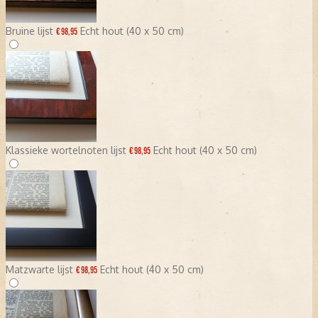
Bruine lijst
Echt hout (40 x 50 cm)
€ 98,95
Klassieke wortelnoten lijst
Echt hout (40 x 50 cm)
€ 98,95
Matzwarte lijst
Echt hout (40 x 50 cm)
€ 98,95