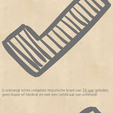
U ontvangt echte complete historische krant van
76 jaar
geleden,
geen kopie of herdruk en met een certificaat van echtheid!