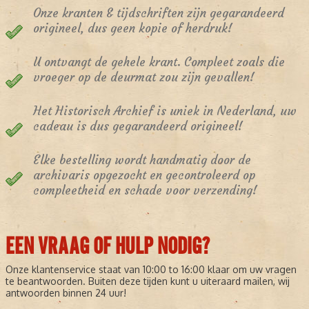
Onze kranten & tijdschriften zijn gegarandeerd
origineel, dus geen kopie of herdruk!
U ontvangt de gehele krant. Compleet zoals die
vroeger op de deurmat zou zijn gevallen!
Het Historisch Archief is uniek in Nederland, uw
cadeau is dus gegarandeerd origineel!
Elke bestelling wordt handmatig door de
archivaris opgezocht en gecontroleerd op
compleetheid en schade voor verzending!
EEN VRAAG OF HULP NODIG?
Onze klantenservice staat van 10:00 to 16:00 klaar om uw vragen
te beantwoorden. Buiten deze tijden kunt u uiteraard mailen, wij
antwoorden binnen 24 uur!