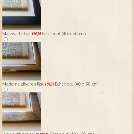
Matzwarte lijst
Echt hout (40 x 50 cm)
€ 98,95
Moderne zilveren lijst
Echt hout (40 x 50 cm)
€ 98,95