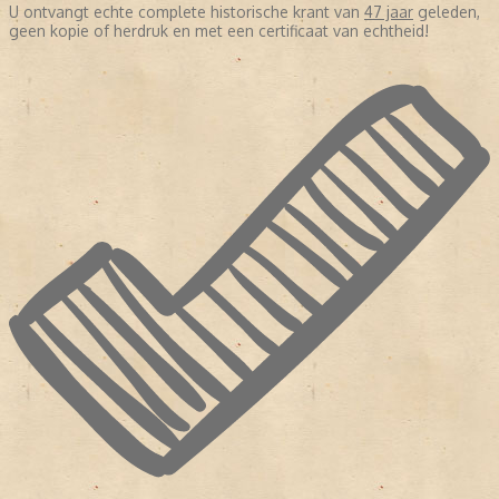
U ontvangt echte complete historische krant van
47 jaar
geleden,
geen kopie of herdruk en met een certificaat van echtheid!