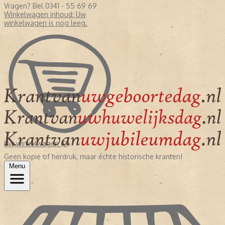
Vragen? Bel 0341 - 55 69 69
Winkelwagen inhoud:
Uw
winkelwagen is nog leeg.
Uw winkelwagen (0)
Geen kopie of herdruk, maar échte historische kranten!
Menu