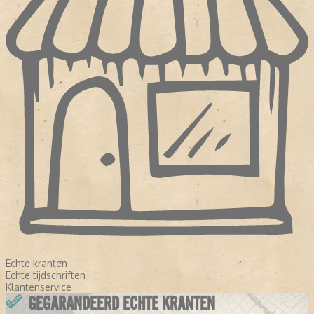
Echte kranten
Echte tijdschriften
Klantenservice
GEGARANDEERD ECHTE KRANTEN