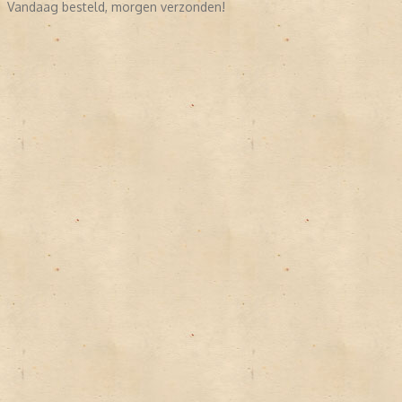
Vandaag besteld, morgen verzonden!