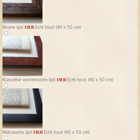
Bruine lijst
Echt hout (40 x 50 cm)
€ 98,95
Klassieke wortelnoten lijst
Echt hout (40 x 50 cm)
€ 98,95
Matzwarte lijst
Echt hout (40 x 50 cm)
€ 98,95