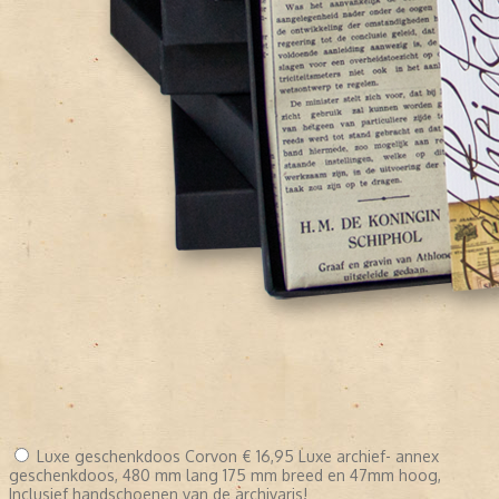
Luxe geschenkdoos Corvon
€ 16,95
Luxe archief- annex
geschenkdoos, 480 mm lang 175 mm breed en 47mm hoog,
Inclusief handschoenen van de archivaris!