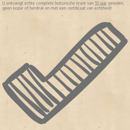
U ontvangt echte complete historische krant van
51 jaar
geleden,
geen kopie of herdruk en met een certificaat van echtheid!