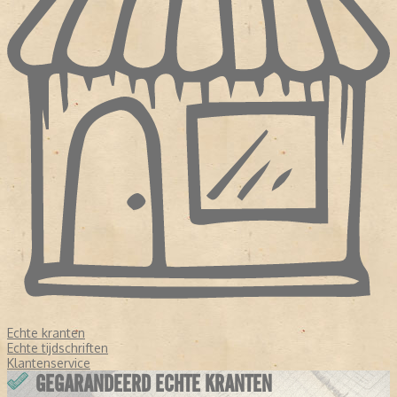
Echte kranten
Echte tijdschriften
Klantenservice
GEGARANDEERD ECHTE KRANTEN