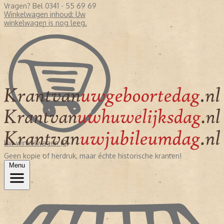
Vragen? Bel 0341 - 55 69 69
Winkelwagen inhoud:
Uw
winkelwagen is nog leeg.
Uw winkelwagen (0)
Geen kopie of herdruk, maar échte historische kranten!
Menu