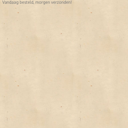
Vandaag besteld, morgen verzonden!