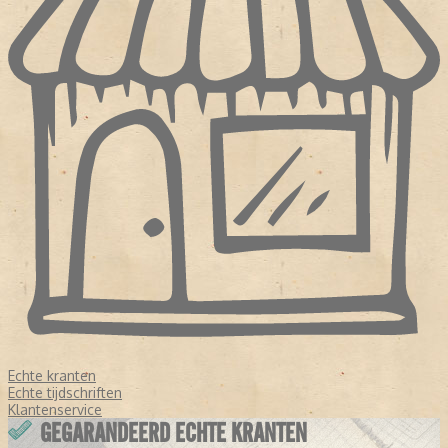
Echte kranten
Echte tijdschriften
Klantenservice
GEGARANDEERD ECHTE KRANTEN