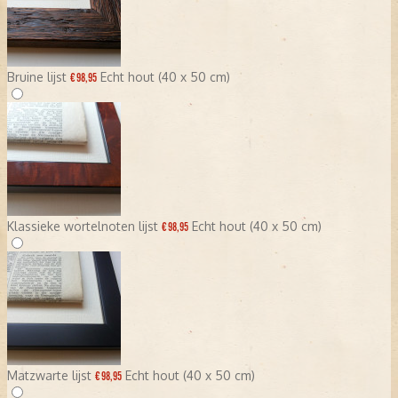
Bruine lijst
Echt hout (40 x 50 cm)
€ 98,95
Klassieke wortelnoten lijst
Echt hout (40 x 50 cm)
€ 98,95
Matzwarte lijst
Echt hout (40 x 50 cm)
€ 98,95