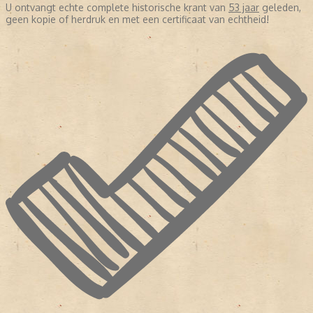
U ontvangt echte complete historische krant van
53 jaar
geleden,
geen kopie of herdruk en met een certificaat van echtheid!