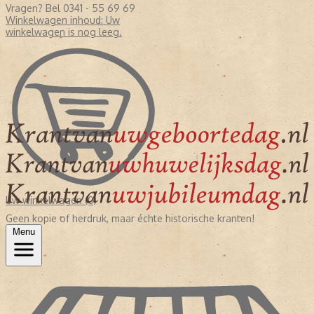
Vragen? Bel 0341 - 55 69 69
Winkelwagen inhoud:
Uw
winkelwagen is nog leeg.
Uw winkelwagen (0)
Geen kopie of herdruk, maar échte historische kranten!
Menu