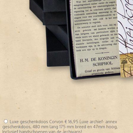
Luxe geschenkdoos Corvon
€ 16,95
Luxe archief- annex
geschenkdoos, 480 mm lang 175 mm breed en 47mm hoog,
Inclusief handschoenen van de archivaris!