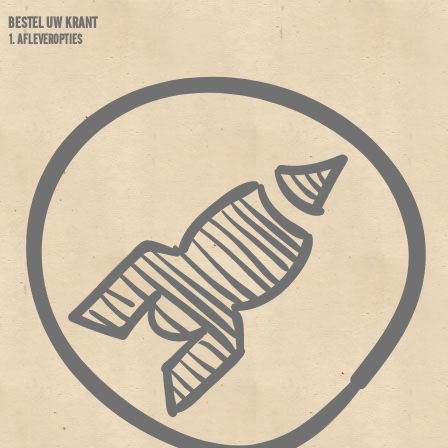
BESTEL UW KRANT
1. AFLEVEROPTIES