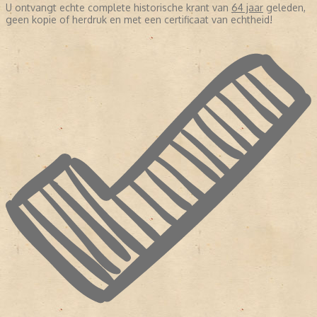
U ontvangt echte complete historische krant van
64 jaar
geleden,
geen kopie of herdruk en met een certificaat van echtheid!