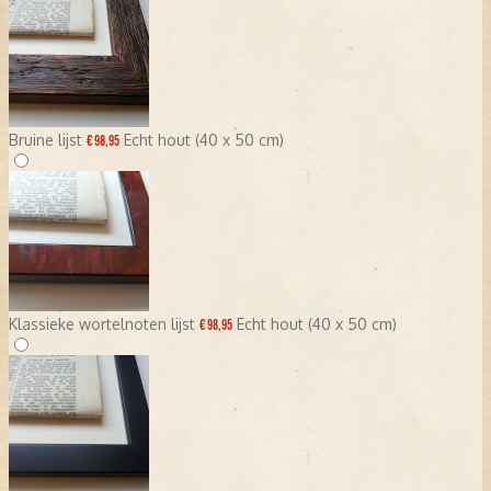
Bruine lijst
Echt hout (40 x 50 cm)
€ 98,95
Klassieke wortelnoten lijst
Echt hout (40 x 50 cm)
€ 98,95