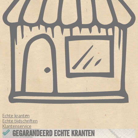
Echte kranten
Echte tijdschriften
Klantenservice
GEGARANDEERD ECHTE KRANTEN